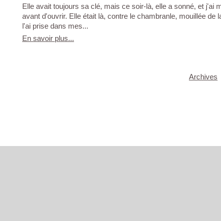
Elle avait toujours sa clé, mais ce soir-là, elle a sonné, et j'
avant d'ouvrir. Elle était là, contre le chambranle, mouillée de l
l'ai prise dans mes...
En savoir plus...
Archives