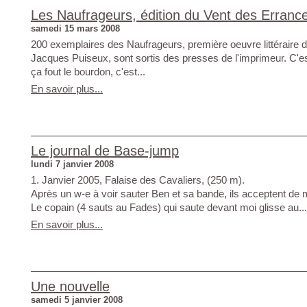
Les Naufrageurs, édition du Vent des Erranc
samedi 15 mars 2008
200 exemplaires des Naufrageurs, première oeuvre littéraire d
Jacques Puiseux, sont sortis des presses de l'imprimeur. C'e
ça fout le bourdon, c'est...
En savoir plus...
Le journal de Base-jump
lundi 7 janvier 2008
1. Janvier 2005, Falaise des Cavaliers, (250 m).
Après un w-e à voir sauter Ben et sa bande, ils acceptent d
Le copain (4 sauts au Fades) qui saute devant moi glisse au...
En savoir plus...
Une nouvelle
samedi 5 janvier 2008